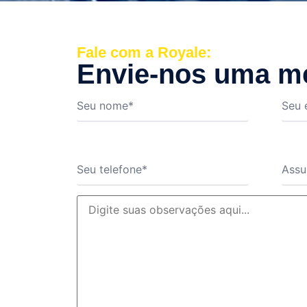
Fale com a Royale:
Envie-nos uma 