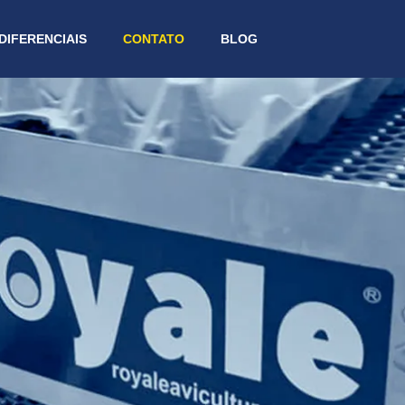
DIFERENCIAIS
CONTATO
BLOG