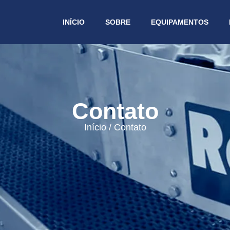
INÍCIO
SOBRE
EQUIPAMENTOS
Contato
Início / Contato