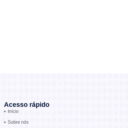
Acesso rápido
Início
Sobre nós