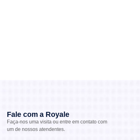
Fale com a Royale
Faça-nos uma visita ou entre em contato com
um de nossos atendentes.