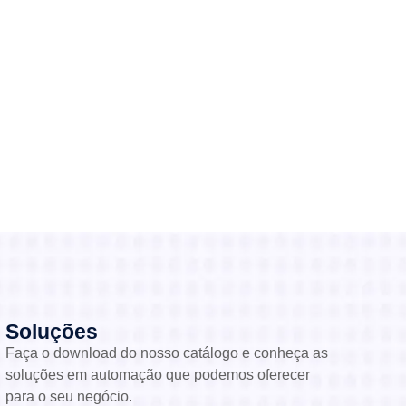
Soluções
Faça o download do nosso catálogo e conheça as
soluções em automação que podemos oferecer
para o seu negócio.